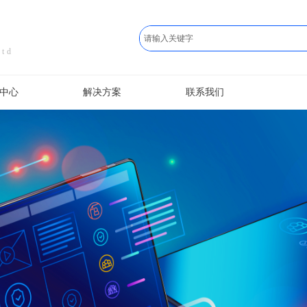
Ltd
中心
解决方案
联系我们