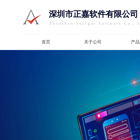
深圳市正嘉软件有限公司
Shenzhen Suregar Software Co., 
首页
关于公司
产品